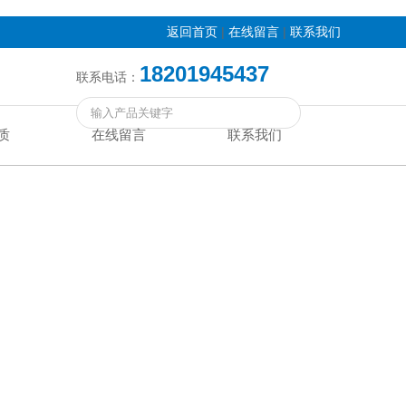
|
|
返回首页
在线留言
联系我们
18201945437
联系电话：
质
在线留言
联系我们