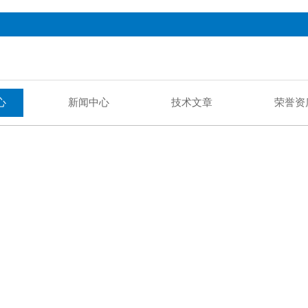
心
新闻中心
技术文章
荣誉资