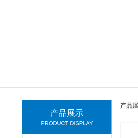
产品
产品展示
PRODUCT DISPLAY