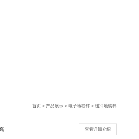
>
>
>
首页
产品展示
电子地磅秤
缓冲地磅秤
高
查看详细介绍