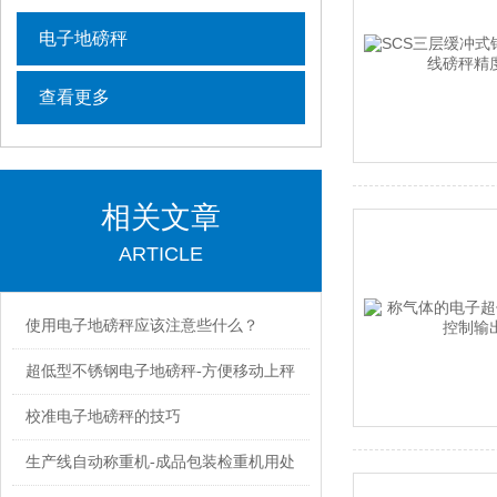
电子地磅秤
查看更多
相关文章
ARTICLE
使用电子地磅秤应该注意些什么？
超低型不锈钢电子地磅秤-方便移动上秤
校准电子地磅秤的技巧
生产线自动称重机-成品包装检重机用处