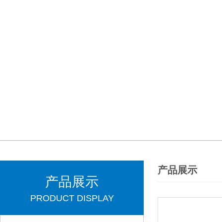
产品展示
产品展示
PRODUCT DISPLAY