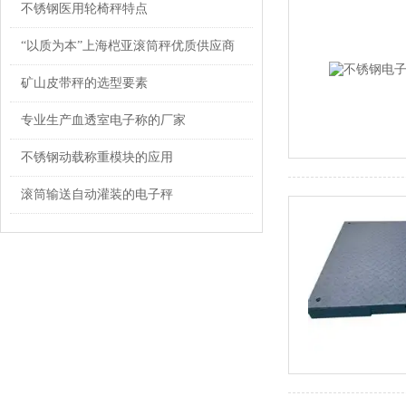
不锈钢医用轮椅秤特点
“以质为本”上海桤亚滚筒秤优质供应商
矿山皮带秤的选型要素
专业生产血透室电子称的厂家
不锈钢动载称重模块的应用
滚筒输送自动灌装的电子秤