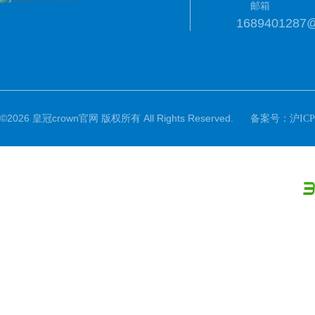
邮箱
1689401287
©2026 皇冠crown官网 版权所有 All Rights Reserved.
备案号：
沪ICP