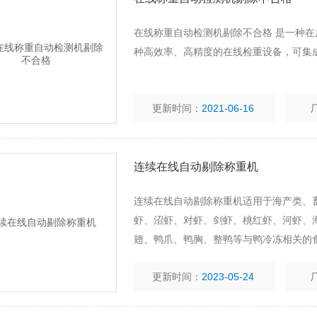
在线称重自动检测机剔除不合格 是一种
种高效率、高精度的在线检重设备，可集
更新时间：
2021-06-16
连续在线自动剔除称重机
连续在线自动剔除称重机适用于海产类、
虾、沼虾、对虾、剑虾、桃红虾、河虾、
翅、鸭爪、鸭胸、整鸭等与鸭冷冻相关的
更新时间：
2023-05-24