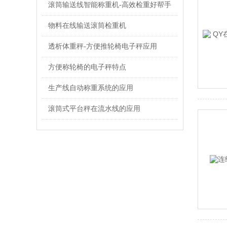
滚筒输送线智能称重机-高效检重好帮手
物料在线输送滚筒检重机
透析体重秤-方便推轮椅电子秤应用
方便称轮椅的电子秤特点
生产线自动称重系统的应用
滚筒式平台秤在流水线的应用