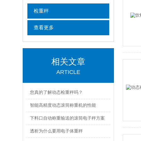
检重秤
查看更多
相关文章
ARTICLE
您真的了解动态检重秤吗？
智能高精度动态滚筒称重机的性能
下料口自动称重输送的滚筒电子秤方案
透析为什么要用电子体重秤