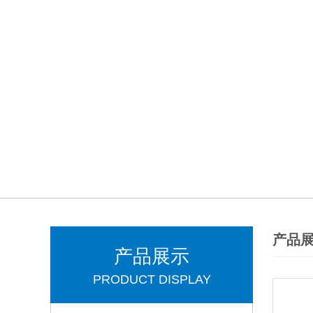
产品
产品展示
PRODUCT DISPLAY