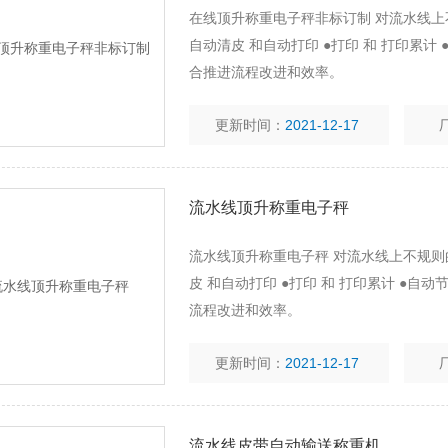
在线顶升称重电子秤非标订制 对流水线上
自动清皮 和自动打印 ●打印 和 打印累计
合推进流程改进和效率。
更新时间：
2021-12-17
流水线顶升称重电子秤
流水线顶升称重电子秤 对流水线上不规则的
皮 和自动打印 ●打印 和 打印累计 ●自
流程改进和效率。
更新时间：
2021-12-17
流水线皮带自动输送称重机