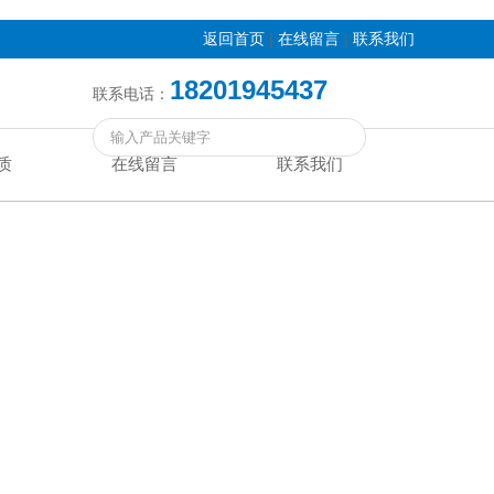
|
|
返回首页
在线留言
联系我们
18201945437
联系电话：
质
在线留言
联系我们