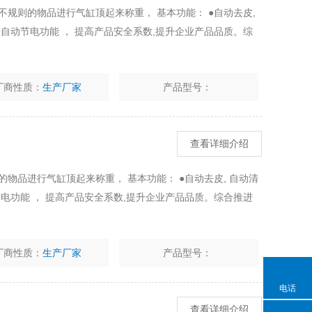
不规则的物品进行气缸顶起来称重， 基本功能： ●自动去皮,
 ●自动节电功能 ， 提高产品安全系数,提升企业产品品质。综
厂商性质：
生产厂家
产品型号：
查看详细介绍
物品进行气缸顶起来称重， 基本功能： ●自动去皮, 自动清
动节电功能 ， 提高产品安全系数,提升企业产品品质。综合推进
厂商性质：
生产厂家
产品型号：
电话
查看详细介绍