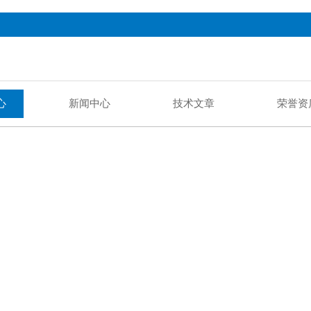
心
新闻中心
技术文章
荣誉资