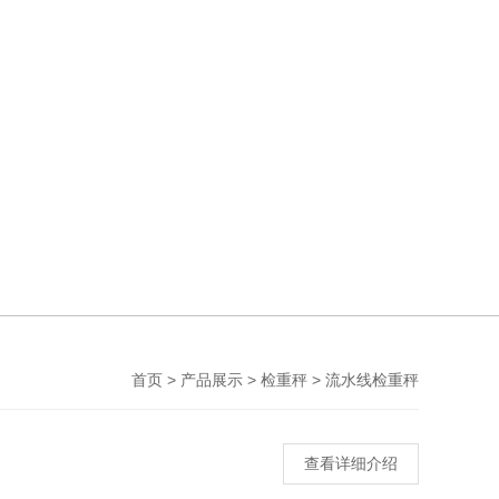
>
>
>
首页
产品展示
检重秤
流水线检重秤
查看详细介绍