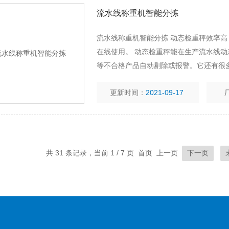
流水线称重机智能分拣
流水线称重机智能分拣 动态检重秤效率
在线使用。 动态检重秤能在生产流水线动
等不合格产品自动剔除或报警。它还有很
测机、重量分选机、重量选别机。 企业
更新时间：
2021-09-17
共 31 条记录，当前 1 / 7 页 首页 上一页
下一页