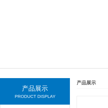
产品展示
产品展示
PRODUCT DISPLAY