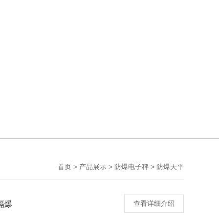
>
>
>
首页
产品展示
防爆电子秤
防爆天平
隔爆
查看详细介绍