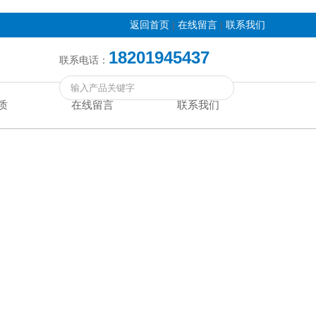
|
|
返回首页
在线留言
联系我们
18201945437
联系电话：
质
在线留言
联系我们