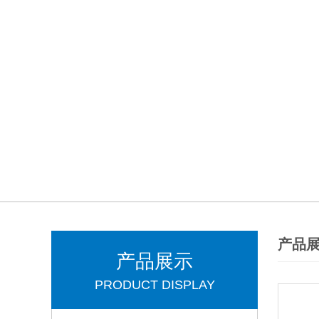
产品
产品展示
PRODUCT DISPLAY