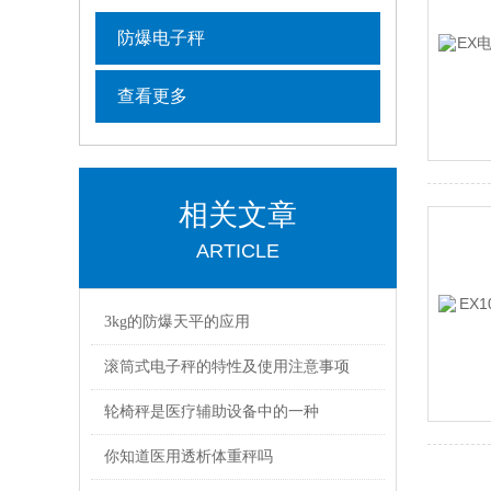
防爆电子秤
查看更多
相关文章
ARTICLE
3kg的防爆天平的应用
滚筒式电子秤的特性及使用注意事项
轮椅秤是医疗辅助设备中的一种
你知道医用透析体重秤吗