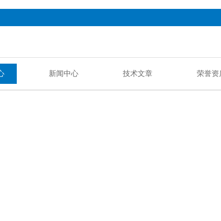
心
新闻中心
技术文章
荣誉资