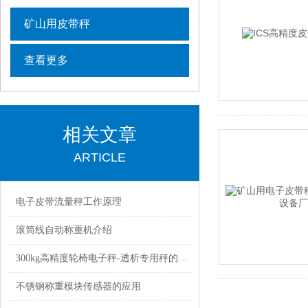
矿山用皮带秤
查看更多
相关文章
ARTICLE
电子皮带流量秤工作原理
滚筒线自动称重机介绍
300kg高精度轮椅电子秤-透析专用秤的重要性
不锈钢称重模块传感器的应用