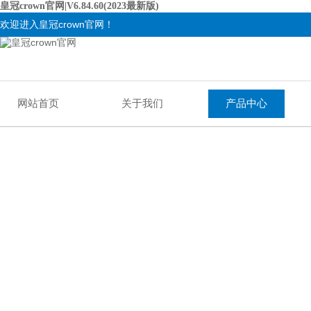
皇冠crown官网|V6.84.60(2023最新版)
欢迎进入皇冠crown官网！
网站首页
关于我们
产品中心