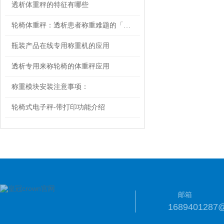
透析体重秤的特征有哪些
轮椅体重秤：透析患者称重难题的「隐形守护者」有多重要？
瓶装产品在线专用称重机的应用
透析专用来称轮椅的体重秤应用
称重模块安装注意事项：
轮椅式电子秤-带打印功能介绍
邮箱
1689401287