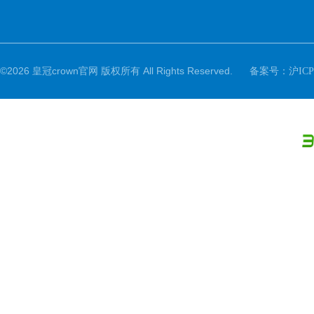
©2026 皇冠crown官网 版权所有 All Rights Reserved.
备案号：
沪ICP