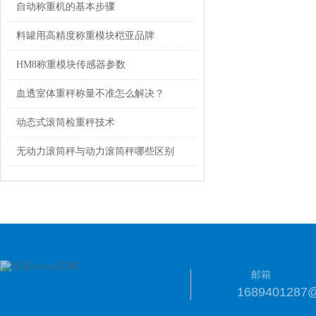
自动称重机的基本步骤
料罐用高精度称重模块桤亚品牌
HM8称重模块传感器参数
血透室体重秤称量不准怎么解决？
动态式滚筒检重秤技术
无动力滚筒秤与动力滚筒秤哪些区别
邮箱
1689401287