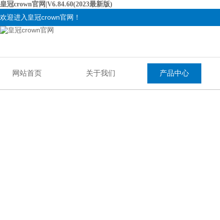
皇冠crown官网|V6.84.60(2023最新版)
欢迎进入皇冠crown官网！
网站首页
关于我们
产品中心