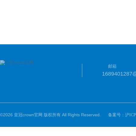
邮箱
1689401287
©2026 皇冠crown官网 版权所有 All Rights Reserved.
备案号：
沪ICP