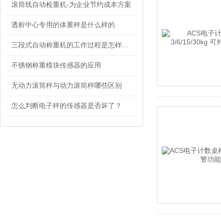
滚筒线自动检重机-为企业节约成本方案
透析中心专用的体重秤是什么样的
三段式自动称重机的工作过程是怎样的？
不锈钢称重模块传感器的应用
无动力滚筒秤与动力滚筒秤哪些区别
怎么判断电子秤的传感器是否坏了？