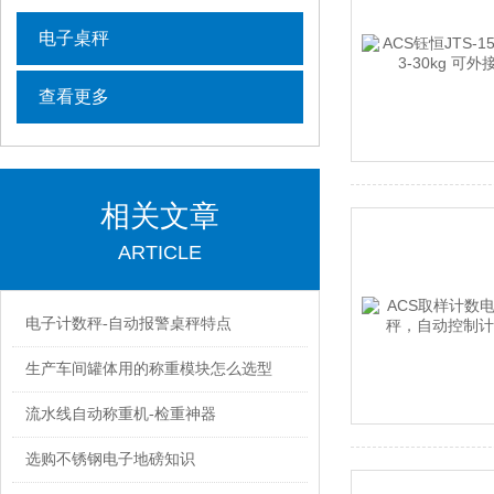
电子桌秤
查看更多
相关文章
ARTICLE
电子计数秤-自动报警桌秤特点
生产车间罐体用的称重模块怎么选型
流水线自动称重机-检重神器
选购不锈钢电子地磅知识