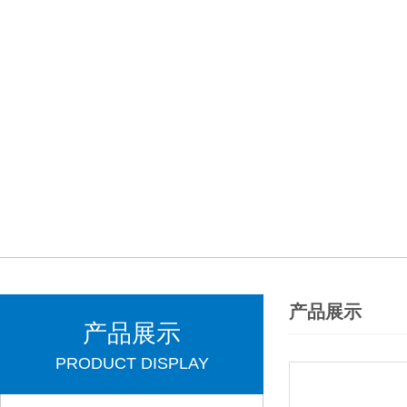
产品展示
产品展示
PRODUCT DISPLAY