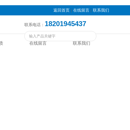
|
|
返回首页
在线留言
联系我们
18201945437
联系电话：
质
在线留言
联系我们