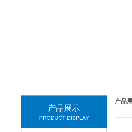
产品
产品展示
PRODUCT DISPLAY