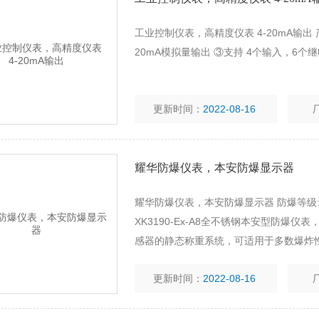
工业控制仪表，高精度仪表 4-20mA输出 产
20mA模拟量输出 ③支持 4个输入，6
更新时间：
2022-08-16
耀华防爆仪表，本安防爆显示器
耀华防爆仪表，本安防爆显示器 防爆等级: Ex i
XK3190-Ex-A8全不锈钢本安型防爆
感器的静态称重系统，可适用于多数爆炸
更新时间：
2022-08-16