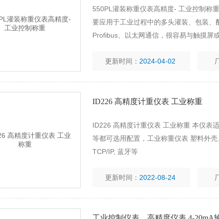
550PL灌装称重仪表高精度- 工业控制称
要应用于工业过程中的多头灌装、包装、配料
Profibus、以太网通信，很容易与触摸屏
更新时间：
2024-04-02
ID226 高精度计重仪表 工业称重
ID226 高精度计重仪表 工业称重 本
等都可选用配置，工业称重仪表 塑料外壳、防水
TCP/IP, 蓝牙等
更新时间：
2022-08-24
工业控制仪表，高精度仪表 4-20mA