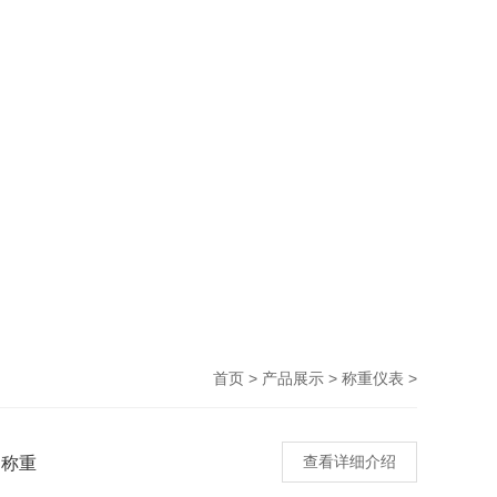
>
>
>
首页
产品展示
称重仪表
制称重
查看详细介绍