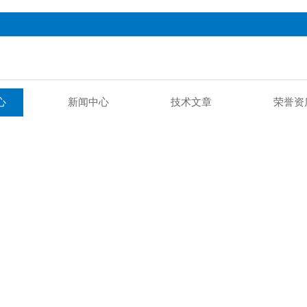
心
新闻中心
技术文章
荣誉资