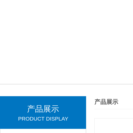
产品展示
产品展示
PRODUCT DISPLAY