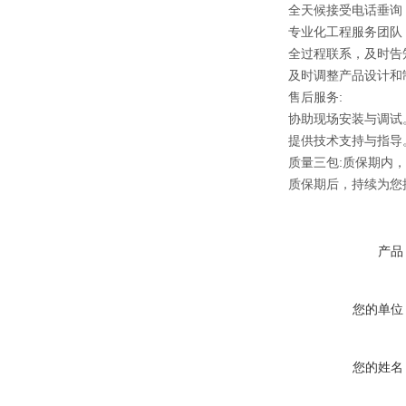
全天候接受电话垂询
专业化工程服务团队
全过程联系，及时告
及时调整产品设计和
售后服务:
协助现场安装与调试
提供技术支持与指导
质量三包:质保期内，
质保期后，持续为您
产品
您的单位
您的姓名