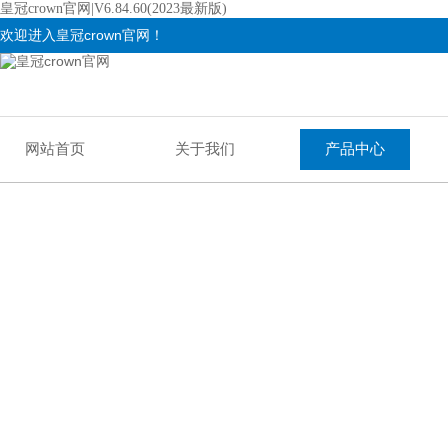
皇冠crown官网|V6.84.60(2023最新版)
欢迎进入皇冠crown官网！
网站首页
关于我们
产品中心