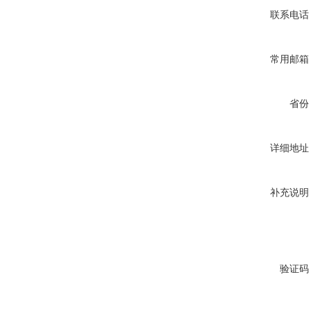
联系电话
常用邮箱
省份
详细地址
补充说明
验证码